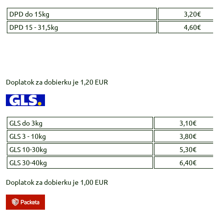
DPD do 15kg
3,20€
DPD 15 - 31,5kg
4,60€
Doplatok za dobierku je 1,20 EUR
GLS do 3kg
3,10€
GLS 3 - 10kg
3,80€
GLS 10-30kg
5,30€
GLS 30-40kg
6,40€
Doplatok za dobierku je 1,00 EUR