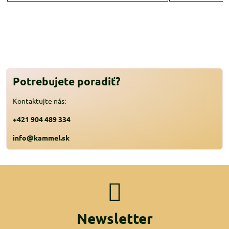
Potrebujete poradiť?
Kontaktujte nás:
+421 904 489 334
info@kammel.sk
Newsletter