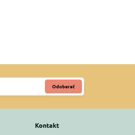
Odoberať
Kontakt