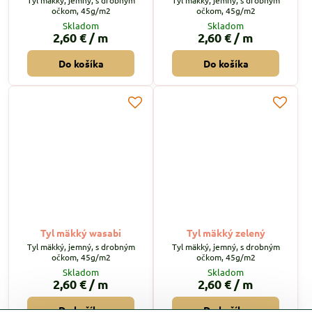
Tyl mäkký, jemný, s drobným
Tyl mäkký, jemný, s drobným
očkom, 45g/m2
očkom, 45g/m2
Skladom
Skladom
2,60 €
/ m
2,60 €
/ m
Do košíka
Do košíka
Tyl mäkký wasabi
Tyl mäkký zelený
Tyl mäkký, jemný, s drobným
Tyl mäkký, jemný, s drobným
očkom, 45g/m2
očkom, 45g/m2
Skladom
Skladom
2,60 €
/ m
2,60 €
/ m
Do košíka
Do košíka