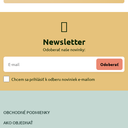
Newsletter
Odoberať naše novinky:
Odoberať
Chcem sa prihlásiť k odberu noviniek e-mailom
OBCHODNÉ PODMIENKY
AKO OBJEDNAŤ