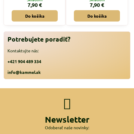
7,90 €
7,90 €
Do košíka
Do košíka
Potrebujete poradiť?
Kontaktujte nás:
+421 904 489 334
info@kammel.sk
Newsletter
Odoberať naše novinky: