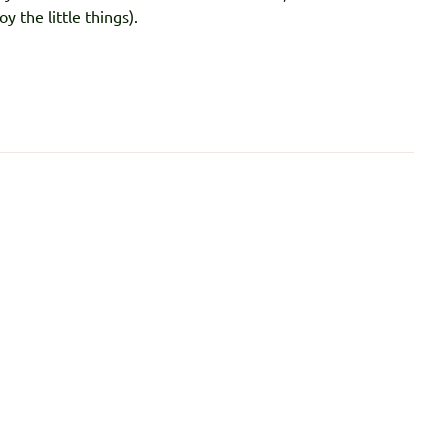
 the little things).