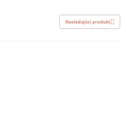
Nasledujúci produkt