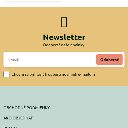
Newsletter
Odoberať naše novinky:
Odoberať
Chcem sa prihlásiť k odberu noviniek e-mailom
OBCHODNÉ PODMIENKY
AKO OBJEDNAŤ
PLATBA