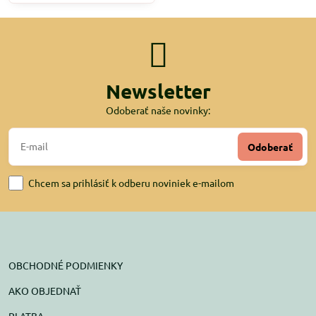
Newsletter
Odoberať naše novinky:
Odoberať
Chcem sa prihlásiť k odberu noviniek e-mailom
OBCHODNÉ PODMIENKY
AKO OBJEDNAŤ
PLATBA