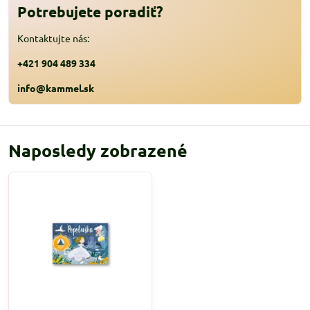
Potrebujete poradiť?
Kontaktujte nás:
+421 904 489 334
info@kammel.sk
Naposledy zobrazené