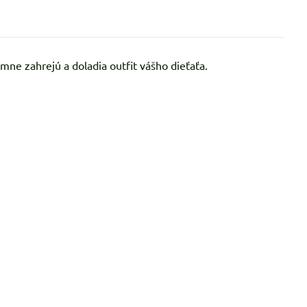
ne zahrejú a doladia outfit vášho dieťaťa.