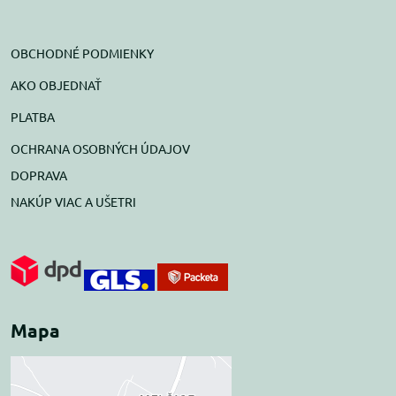
OBCHODNÉ PODMIENKY
AKO OBJEDNAŤ
PLATBA
OCHRANA OSOBNÝCH ÚDAJOV
DOPRAVA
NAKÚP VIAC A UŠETRI
Mapa