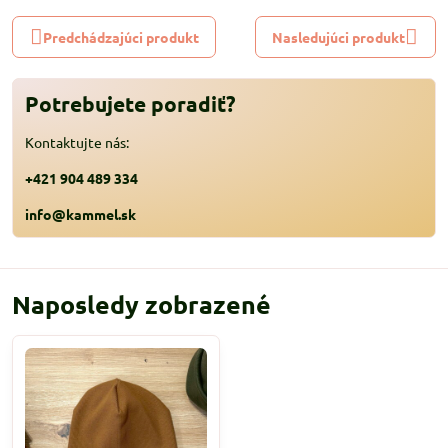
Predchádzajúci produkt
Nasledujúci produkt
Potrebujete poradiť?
Kontaktujte nás:
+421 904 489 334
info@kammel.sk
Naposledy zobrazené