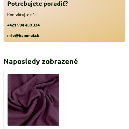
Potrebujete poradiť?
Kontaktujte nás:
+421 904 489 334
info@kammel.sk
Naposledy zobrazené