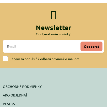
Newsletter
Odoberať naše novinky:
Odoberať
Chcem sa prihlásiť k odberu noviniek e-mailom
OBCHODNÉ PODMIENKY
AKO OBJEDNAŤ
PLATBA