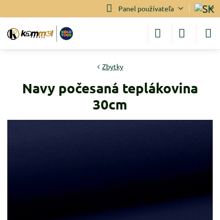
Panel používateľa
Zbytky
Navy počesaná teplákovina
30cm