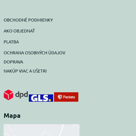
OBCHODNÉ PODMIENKY
AKO OBJEDNAŤ
PLATBA
OCHRANA OSOBNÝCH ÚDAJOV
DOPRAVA
NAKÚP VIAC A UŠETRI
Mapa