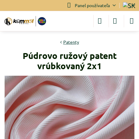
Panel používateľa
Patenty
Púdrovo ružový patent
vrúbkovaný 2x1