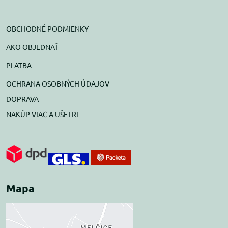
OBCHODNÉ PODMIENKY
AKO OBJEDNAŤ
PLATBA
OCHRANA OSOBNÝCH ÚDAJOV
DOPRAVA
NAKÚP VIAC A UŠETRI
Mapa