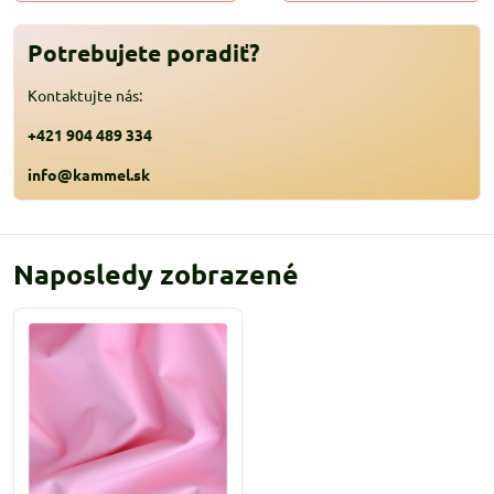
Potrebujete poradiť?
Kontaktujte nás:
+421 904 489 334
info@kammel.sk
Naposledy zobrazené