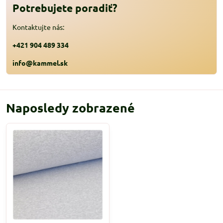
Potrebujete poradiť?
Kontaktujte nás:
+421 904 489 334
info@kammel.sk
Naposledy zobrazené