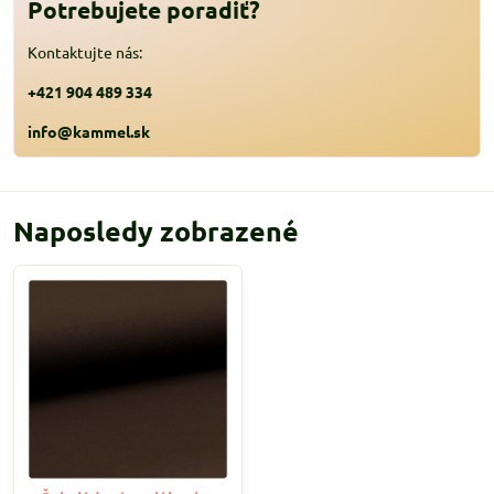
Potrebujete poradiť?
Kontaktujte nás:
+421 904 489 334
info@kammel.sk
Naposledy zobrazené