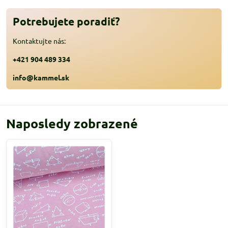
Potrebujete poradiť?
Kontaktujte nás:
+421 904 489 334
info@kammel.sk
Naposledy zobrazené