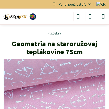
Panel používateľa
Zbytky
Geometria na staroružovej
teplákovine 75cm