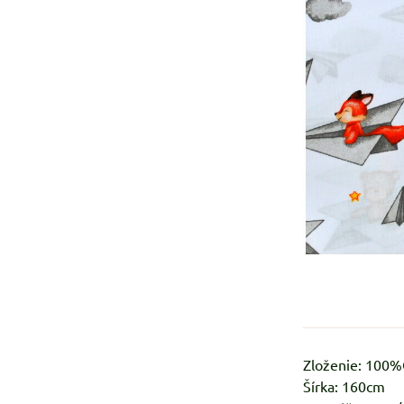
Zloženie: 100
Šírka: 160cm