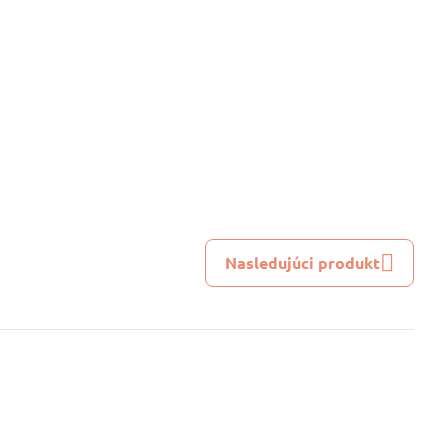
Nasledujúci produkt