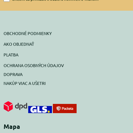
OBCHODNÉ PODMIENKY
AKO OBJEDNAŤ
PLATBA
OCHRANA OSOBNÝCH ÚDAJOV
DOPRAVA
NAKÚP VIAC A UŠETRI
Mapa