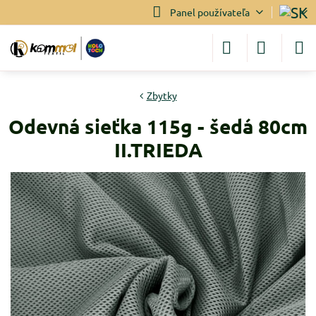
Panel používateľa
Zbytky
Odevná sieťka 115g - šedá 80cm
II.TRIEDA