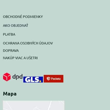
OBCHODNÉ PODMIENKY
AKO OBJEDNAŤ
PLATBA
OCHRANA OSOBNÝCH ÚDAJOV
DOPRAVA
NAKÚP VIAC A UŠETRI
Mapa