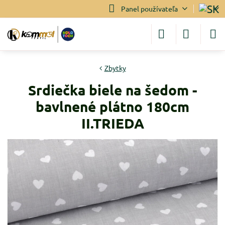
Panel používateľa
Zbytky
Srdiečka biele na šedom -
bavlnené plátno 180cm
II.TRIEDA