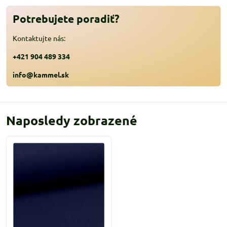
Potrebujete poradiť?
Kontaktujte nás:
+421 904 489 334
info@kammel.sk
Naposledy zobrazené