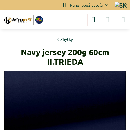
Panel používateľa
Zbytky
Navy jersey 200g 60cm
II.TRIEDA