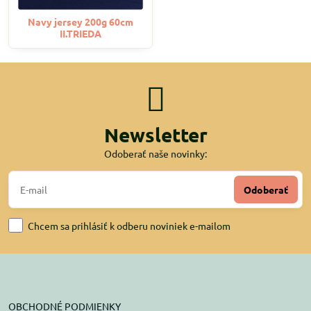
Navy jersey 200g 60cm
II.TRIEDA
Newsletter
Odoberať naše novinky:
Odoberať
Chcem sa prihlásiť k odberu noviniek e-mailom
OBCHODNÉ PODMIENKY