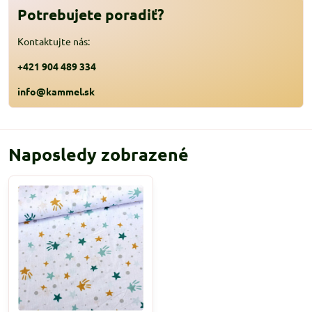
Potrebujete poradiť?
Kontaktujte nás:
+421 904 489 334
info@kammel.sk
Naposledy zobrazené