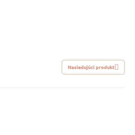
Nasledujúci produkt