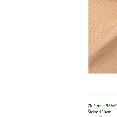
Zloženie: 95%
Šírka: 130cm