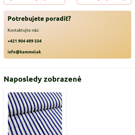
Potrebujete poradiť?
Kontaktujte nás:
+421 904 489 334
info@kammel.sk
Naposledy zobrazené