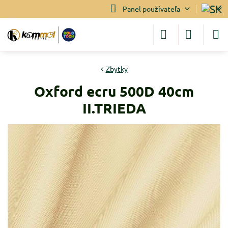
Panel používateľa
Zbytky
Oxford ecru 500D 40cm
II.TRIEDA