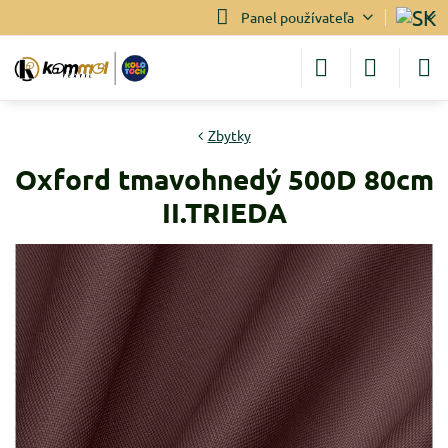
Panel používateľa
Zbytky
Oxford tmavohnedý 500D 80cm
II.TRIEDA