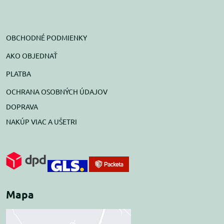
OBCHODNÉ PODMIENKY
AKO OBJEDNAŤ
PLATBA
OCHRANA OSOBNÝCH ÚDAJOV
DOPRAVA
NAKÚP VIAC A UŠETRI
Mapa