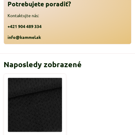
Potrebujete poradiť?
Kontaktujte nás:
+421 904 489 334
info@kammel.sk
Naposledy zobrazené