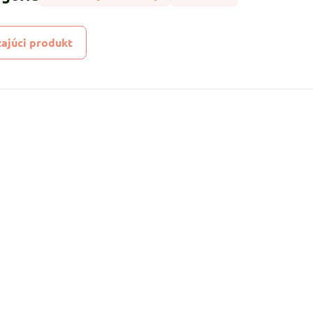
ajúci produkt