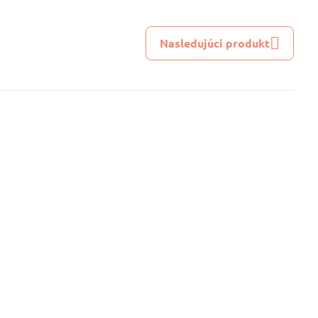
Nasledujúci produkt