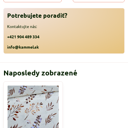
Potrebujete poradiť?
Kontaktujte nás:
+421 904 489 334
info@kammel.sk
Naposledy zobrazené