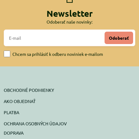
Newsletter
Odoberať naše novinky:
Odoberať
Chcem sa prihlásiť k odberu noviniek e-mailom
OBCHODNÉ PODMIENKY
AKO OBJEDNAŤ
PLATBA
OCHRANA OSOBNÝCH ÚDAJOV
DOPRAVA