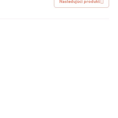
Nasledujúci produkt