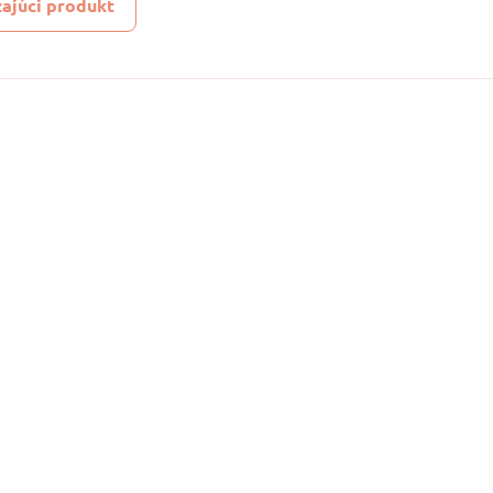
ajúci produkt