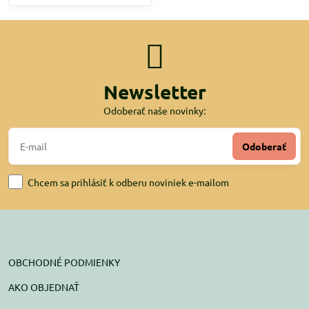
Newsletter
Odoberať naše novinky:
Odoberať
Chcem sa prihlásiť k odberu noviniek e-mailom
OBCHODNÉ PODMIENKY
AKO OBJEDNAŤ