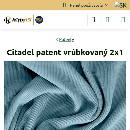
Panel používateľa
Patenty
Citadel patent vrúbkovaný 2x1