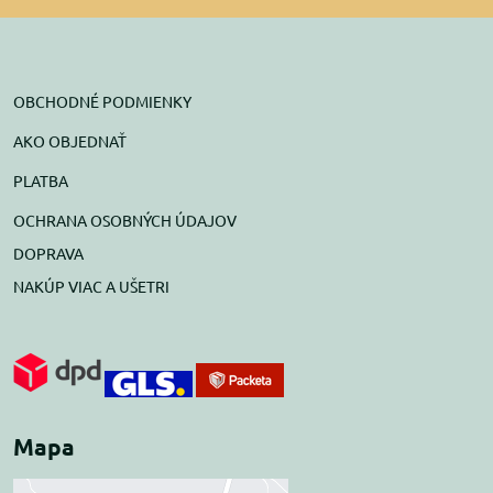
OBCHODNÉ PODMIENKY
AKO OBJEDNAŤ
PLATBA
OCHRANA OSOBNÝCH ÚDAJOV
DOPRAVA
NAKÚP VIAC A UŠETRI
Mapa