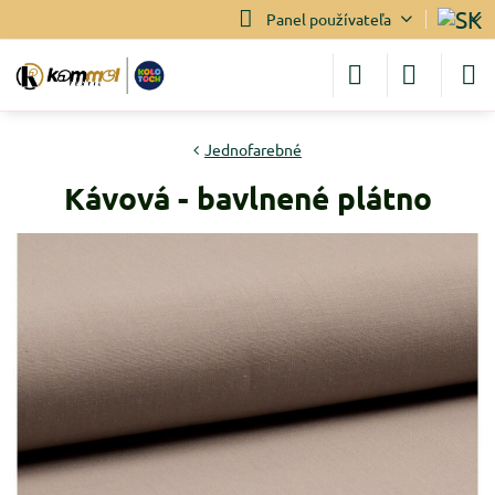
Panel používateľa
Jednofarebné
Kávová - bavlnené plátno