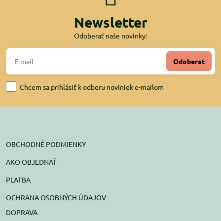
Newsletter
Odoberať naše novinky:
Odoberať
Chcem sa prihlásiť k odberu noviniek e-mailom
OBCHODNÉ PODMIENKY
AKO OBJEDNAŤ
PLATBA
OCHRANA OSOBNÝCH ÚDAJOV
DOPRAVA