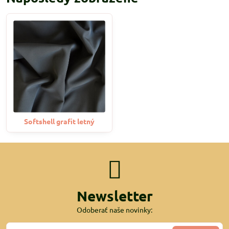
Softshell grafit letný
Newsletter
Odoberať naše novinky: