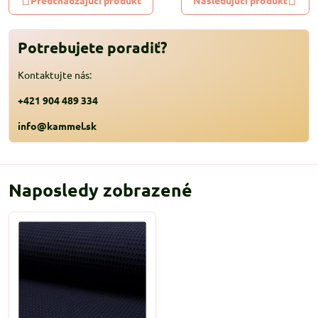
Potrebujete poradiť?
Kontaktujte nás:
+421 904 489 334
info@kammel.sk
Naposledy zobrazené