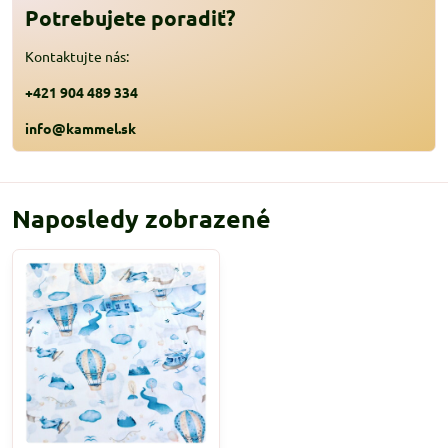
Potrebujete poradiť?
Kontaktujte nás:
+421 904 489 334
info@kammel.sk
Naposledy zobrazené