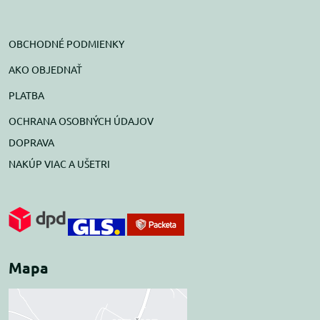
OBCHODNÉ PODMIENKY
AKO OBJEDNAŤ
PLATBA
OCHRANA OSOBNÝCH ÚDAJOV
DOPRAVA
NAKÚP VIAC A UŠETRI
Mapa