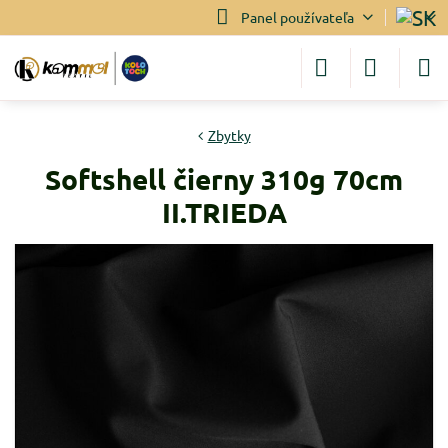
Panel používateľa
Zbytky
Softshell čierny 310g 70cm
II.TRIEDA