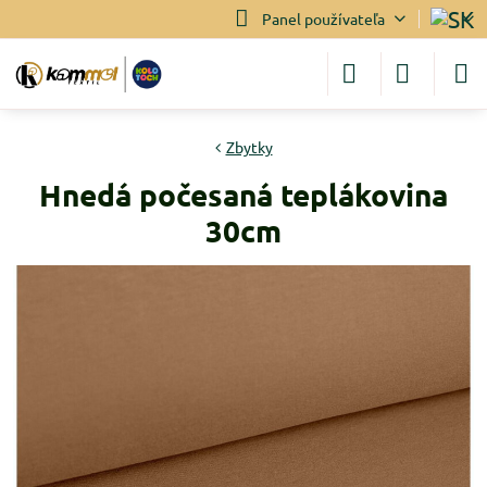
Panel používateľa
Zbytky
Hnedá počesaná teplákovina
30cm