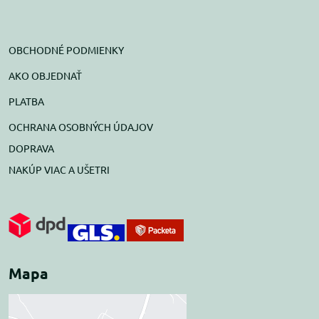
OBCHODNÉ PODMIENKY
AKO OBJEDNAŤ
PLATBA
OCHRANA OSOBNÝCH ÚDAJOV
DOPRAVA
NAKÚP VIAC A UŠETRI
Mapa