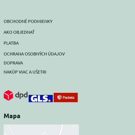
OBCHODNÉ PODMIENKY
AKO OBJEDNAŤ
PLATBA
OCHRANA OSOBNÝCH ÚDAJOV
DOPRAVA
NAKÚP VIAC A UŠETRI
Mapa