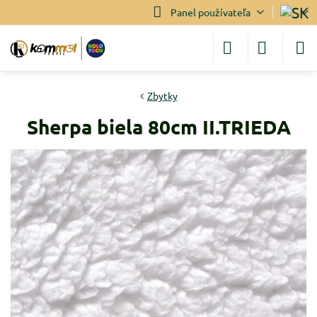
Panel používateľa
Zbytky
Sherpa biela 80cm II.TRIEDA