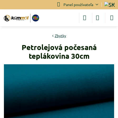
Panel používateľa
Zbytky
Petrolejová počesaná
teplákovina 30cm