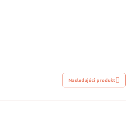
Nasledujúci produkt