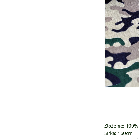
Zloženie: 100
Šírka: 160cm