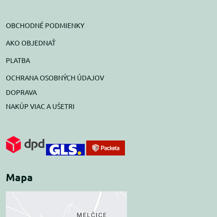
OBCHODNÉ PODMIENKY
AKO OBJEDNAŤ
PLATBA
OCHRANA OSOBNÝCH ÚDAJOV
DOPRAVA
NAKÚP VIAC A UŠETRI
Mapa